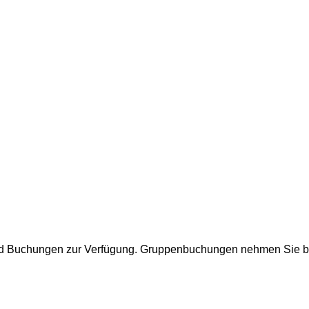
nd Buchungen zur Verfügung. Gruppenbuchungen nehmen Sie bitt