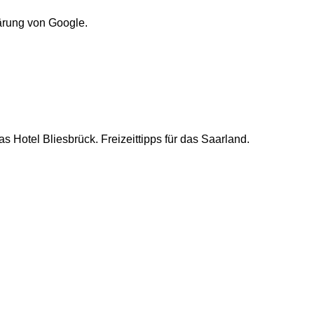
ärung von Google.
s Hotel Bliesbrück. Freizeittipps für das Saarland.