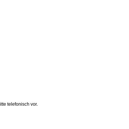
e telefonisch vor.